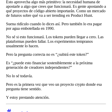
Esto aprovecha algo más primitivo: la necesidad humana de
apostarle a algo que crees que funcionará. Es gente apostando a
qué proyectos de código abierto importarán. Como un mercado
de futuros sobre qué va a ser trending en Product Hunt.
Suena ridículo cuando lo dices así. Pero también lo era pagar
por agua embotellada en 1990.
No sé si esto funcionará. Los tokens pueden llegar a cero. Las
plataformas pueden fallar. Los experimentos tempranos
usualmente lo hacen.
Pero la pregunta correcta no es “¿subirá este token?”
Es “¿puede esto financiar sosteniblemente a la próxima
generación de creadores independientes?”
No lo sé todavía.
Pero es la primera vez que veo un proyecto crypto donde esa
pregunta tiene sentido.
Y estoy prestando atención.