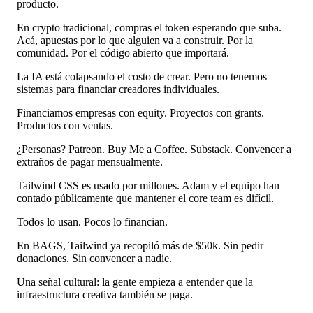
producto.
En crypto tradicional, compras el token esperando que suba.
Acá, apuestas por lo que alguien va a construir. Por la
comunidad. Por el código abierto que importará.
La IA está colapsando el costo de crear. Pero no tenemos
sistemas para financiar creadores individuales.
Financiamos empresas con equity. Proyectos con grants.
Productos con ventas.
¿Personas? Patreon. Buy Me a Coffee. Substack. Convencer a
extraños de pagar mensualmente.
Tailwind CSS es usado por millones. Adam y el equipo han
contado públicamente que mantener el core team es difícil.
Todos lo usan. Pocos lo financian.
En BAGS, Tailwind ya recopiló más de $50k. Sin pedir
donaciones. Sin convencer a nadie.
Una señal cultural: la gente empieza a entender que la
infraestructura creativa también se paga.