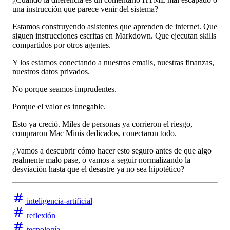
una instrucción que parece venir del sistema?
Estamos construyendo asistentes que aprenden de internet. Que
siguen instrucciones escritas en Markdown. Que ejecutan skills
compartidos por otros agentes.
Y los estamos conectando a nuestros emails, nuestras finanzas,
nuestros datos privados.
No porque seamos imprudentes.
Porque el valor es innegable.
Esto ya creció. Miles de personas ya corrieron el riesgo,
compraron Mac Minis dedicados, conectaron todo.
¿Vamos a descubrir cómo hacer esto seguro antes de que algo
realmente malo pase, o vamos a seguir normalizando la
desviación hasta que el desastre ya no sea hipotético?
inteligencia-artificial
reflexión
tecnología