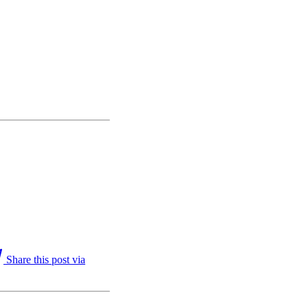
.
Share this post via