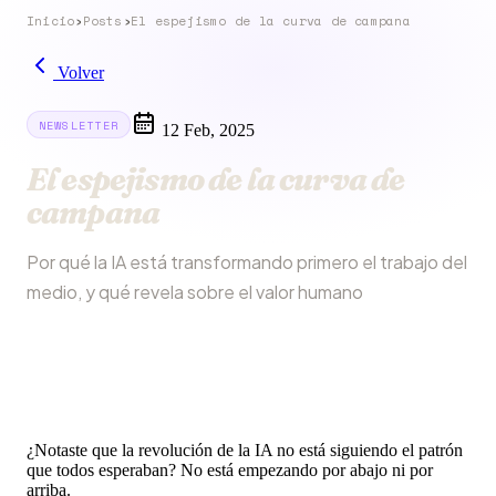
Inicio
›
Posts
›
El espejismo de la curva de campana
Volver
NEWSLETTER
12 Feb, 2025
El espejismo de la curva de
campana
Por qué la IA está transformando primero el trabajo del
medio, y qué revela sobre el valor humano
¿Notaste que la revolución de la IA no está siguiendo el patrón
que todos esperaban? No está empezando por abajo ni por
arriba.