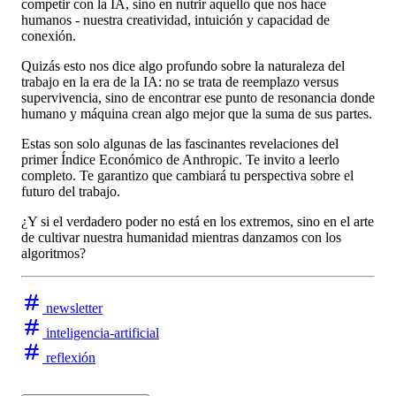
competir con la IA, sino en nutrir aquello que nos hace
humanos - nuestra creatividad, intuición y capacidad de
conexión.
Quizás esto nos dice algo profundo sobre la naturaleza del
trabajo en la era de la IA: no se trata de reemplazo versus
supervivencia, sino de encontrar ese punto de resonancia donde
humano y máquina crean algo mejor que la suma de sus partes.
Estas son solo algunas de las fascinantes revelaciones del
primer Índice Económico de Anthropic. Te invito a leerlo
completo. Te garantizo que cambiará tu perspectiva sobre el
futuro del trabajo.
¿Y si el verdadero poder no está en los extremos, sino en el arte
de cultivar nuestra humanidad mientras danzamos con los
algoritmos?
newsletter
inteligencia-artificial
reflexión