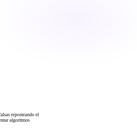
alsas reposteando el
ntar algoritmos