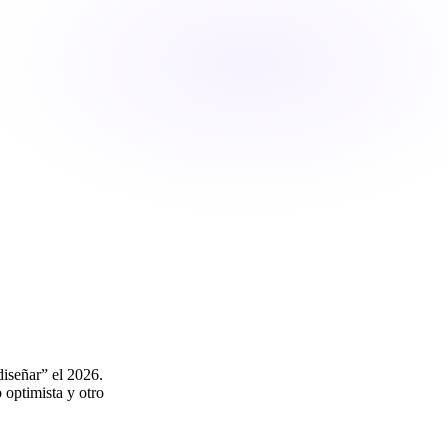
iseñar” el 2026.
optimista y otro