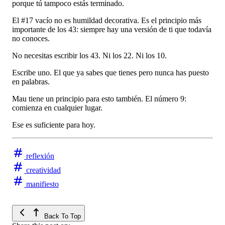
porque tú tampoco estás terminado.
El #17 vacío no es humildad decorativa. Es el principio más
importante de los 43: siempre hay una versión de ti que todavía
no conoces.
No necesitas escribir los 43. Ni los 22. Ni los 10.
Escribe uno. El que ya sabes que tienes pero nunca has puesto
en palabras.
Mau tiene un principio para esto también. El número 9:
comienza en cualquier lugar.
Ese es suficiente para hoy.
reflexión
creatividad
manifiesto
Back To Top