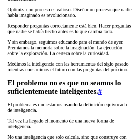
Optimizar un proceso es valioso. Diseñar un proceso que nadie
había imaginado es revolucionario.
Responder preguntas correctamente está bien. Hacer preguntas
que nadie se había hecho antes es lo que cambia todo.
Y sin embargo, seguimos educando para el mundo de ayer.
Premiamos la memoria sobre la imaginación. La ejecución
sobre la exploración. La certeza sobre la curiosidad.
Medimos la inteligencia con las herramientas del siglo pasado
mientras construimos el futuro con las preguntas del próximo.
El problema no es que no seamos lo
suficientemente inteligentes.
#
El problema es que estamos usando la definición equivocada
de inteligencia.
Tal vez ha llegado el momento de una nueva forma de
inteligencia.
No una inteligencia que solo calcula, sino que construye con