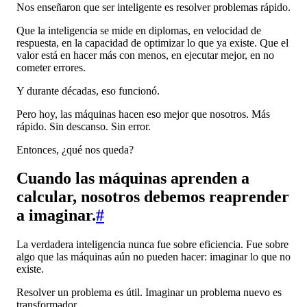
Nos enseñaron que ser inteligente es resolver problemas rápido.
Que la inteligencia se mide en diplomas, en velocidad de
respuesta, en la capacidad de optimizar lo que ya existe. Que el
valor está en hacer más con menos, en ejecutar mejor, en no
cometer errores.
Y durante décadas, eso funcionó.
Pero hoy, las máquinas hacen eso mejor que nosotros. Más
rápido. Sin descanso. Sin error.
Entonces, ¿qué nos queda?
Cuando las máquinas aprenden a
calcular, nosotros debemos reaprender
a imaginar.
#
La verdadera inteligencia nunca fue sobre eficiencia. Fue sobre
algo que las máquinas aún no pueden hacer: imaginar lo que no
existe.
Resolver un problema es útil. Imaginar un problema nuevo es
transformador.