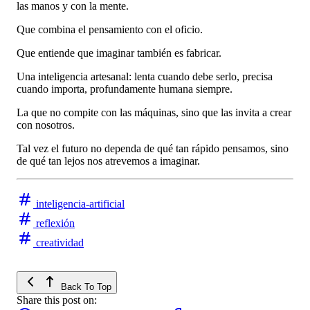
las manos y con la mente.
Que combina el pensamiento con el oficio.
Que entiende que imaginar también es fabricar.
Una inteligencia artesanal: lenta cuando debe serlo, precisa
cuando importa, profundamente humana siempre.
La que no compite con las máquinas, sino que las invita a crear
con nosotros.
Tal vez el futuro no dependa de qué tan rápido pensamos, sino
de qué tan lejos nos atrevemos a imaginar.
inteligencia-artificial
reflexión
creatividad
Back To Top
Share this post on: