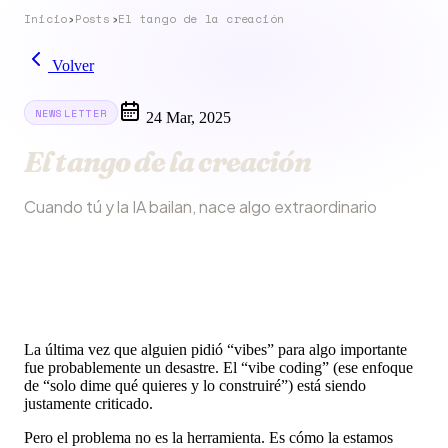
Inicio
›
Posts
›
El tango de la creación
Volver
NEWSLETTER
24 Mar, 2025
El tango de la creación
Cuando tú y la IA bailan, nace algo extraordinario
La última vez que alguien pidió “vibes” para algo importante
fue probablemente un desastre. El “vibe coding” (ese enfoque
de “solo dime qué quieres y lo construiré”) está siendo
justamente criticado.
Pero el problema no es la herramienta. Es cómo la estamos