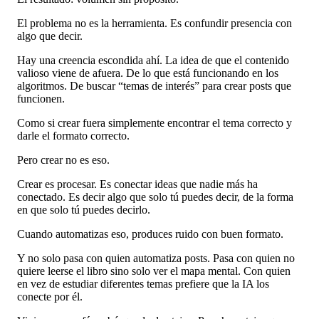
El problema no es la herramienta. Es confundir presencia con
algo que decir.
Hay una creencia escondida ahí. La idea de que el contenido
valioso viene de afuera. De lo que está funcionando en los
algoritmos. De buscar “temas de interés” para crear posts que
funcionen.
Como si crear fuera simplemente encontrar el tema correcto y
darle el formato correcto.
Pero crear no es eso.
Crear es procesar. Es conectar ideas que nadie más ha
conectado. Es decir algo que solo tú puedes decir, de la forma
en que solo tú puedes decirlo.
Cuando automatizas eso, produces ruido con buen formato.
Y no solo pasa con quien automatiza posts. Pasa con quien no
quiere leerse el libro sino solo ver el mapa mental. Con quien
en vez de estudiar diferentes temas prefiere que la IA los
conecte por él.