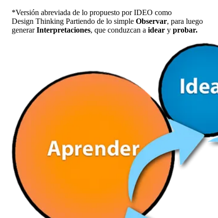
*Versión abreviada de lo propuesto por IDEO como
Design Thinking Partiendo de lo simple
Observar
, para luego
generar
Interpretaciones
, que conduzcan a
idear
y
probar.