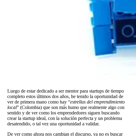
Luego de estar dedicado a ser mentor para startups de tiempo
completo estos últimos dos años, he tenido la oportunidad de
ver de primera mano como hay “
estrellas del emprendimiento
local
” (Colombia) que son más humo que realmente algo con
sentido y de ver como los emprendedores siguen buscando
crear la startup ideal, con la solución perfecta y un problema
desatendido, o tal vez una oportunidad a validar.
De ver como ahora nos cambian el discurso, ya no es buscar