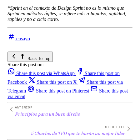
*
Sprint en el contexto de Design Sprint no es lo mismo que
Sprint en métodos ágiles, se refiere más a Impulso, agilidad,
rapidez y no a ciclo corto.
ensayo
Back To Top
Share this post on:
Share this post via WhatsApp
Share this post on
Facebook
Share this post on X
Share this post via
Telegram
Share this post on Pinterest
Share this post
via email
ANTERIOR
Principios para un buen diseño
SIGUIENTE
5 Charlas de TED que te harán un mejor líder