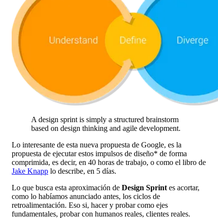
A design sprint is simply a structured brainstorm
based on design thinking and agile development.
Lo interesante de esta nueva propuesta de Google, es la
propuesta de ejecutar estos impulsos de diseño* de forma
comprimida, es decir, en 40 horas de trabajo, o como el libro de
Jake Knapp
lo describe, en 5 días.
Lo que busca esta aproximación de
Design Sprint
es acortar,
como lo habíamos anunciado antes, los ciclos de
retroalimentación. Eso si, hacer y probar como ejes
fundamentales, probar con humanos reales, clientes reales.