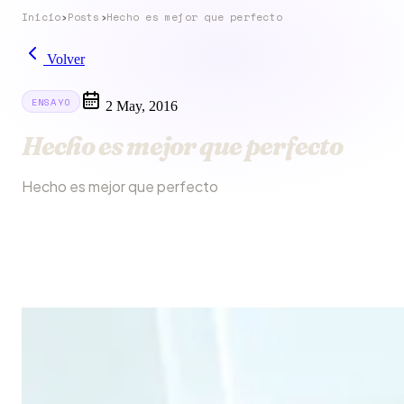
Inicio
›
Posts
›
Hecho es mejor que perfecto
Volver
ENSAYO
2 May, 2016
Hecho es mejor que perfecto
Hecho es mejor que perfecto