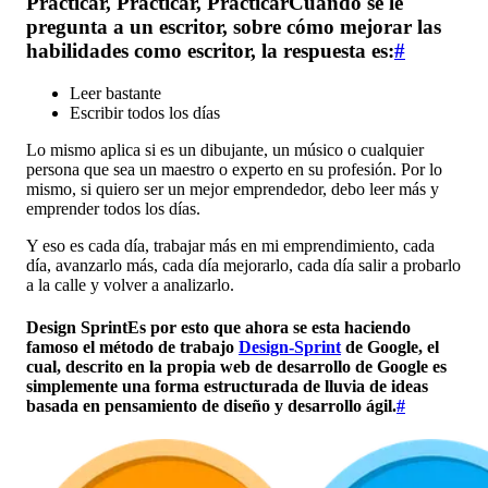
Practicar, Practicar, PracticarCuando se le
pregunta a un escritor, sobre cómo mejorar las
habilidades como escritor, la respuesta es:
#
Leer bastante
Escribir todos los días
Lo mismo aplica si es un dibujante, un músico o cualquier
persona que sea un maestro o experto en su profesión. Por lo
mismo, si quiero ser un mejor emprendedor, debo leer más y
emprender todos los días.
Y eso es cada día, trabajar más en mi emprendimiento, cada
día, avanzarlo más, cada día mejorarlo, cada día salir a probarlo
a la calle y volver a analizarlo.
Design SprintEs por esto que ahora se esta haciendo
famoso el método de trabajo
Design-Sprint
de Google, el
cual, descrito en la propia web de desarrollo de Google es
simplemente una forma estructurada de lluvia de ideas
basada en pensamiento de diseño y desarrollo ágil.
#