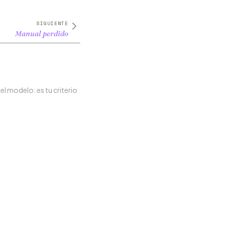
SIGUIENTE
Manual perdido
 el modelo: es tu criterio