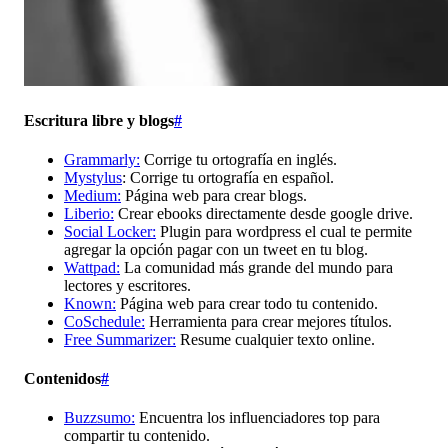
Escritura libre y blogs
#
Grammarly:
Corrige tu ortografía en inglés.
Mystylus
: Corrige tu ortografía en español.
Medium:
Página web para crear blogs.
Liberio:
Crear ebooks directamente desde google drive.
Social Locker:
Plugin para wordpress el cual te permite
agregar la opción pagar con un tweet en tu blog.
Wattpad:
La comunidad más grande del mundo para
lectores y escritores.
Known:
Página web para crear todo tu contenido.
CoSchedule:
Herramienta para crear mejores títulos.
Free Summarizer:
Resume cualquier texto online.
Contenidos
#
Buzzsumo:
Encuentra los influenciadores top para
compartir tu contenido.