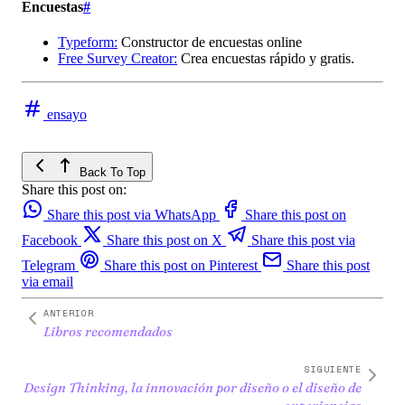
Encuestas
#
Typeform:
Constructor de encuestas online
Free Survey Creator:
Crea encuestas rápido y gratis.
ensayo
Back To Top
Share this post on:
Share this post via WhatsApp
Share this post on
Facebook
Share this post on X
Share this post via
Telegram
Share this post on Pinterest
Share this post
via email
ANTERIOR
Libros recomendados
SIGUIENTE
Design Thinking, la innovación por diseño o el diseño de