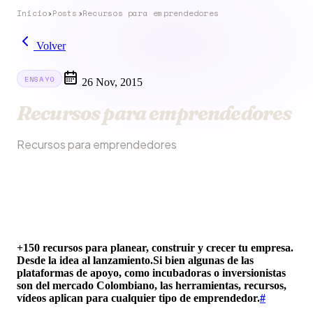
Inicio
›
Posts
›
Recursos para emprendedores
Volver
ENSAYO
26 Nov, 2015
Recursos para emprendedores
Recursos para emprendedores
+150 recursos para planear, construir y crecer tu empresa.
Desde la idea al lanzamiento.Si bien algunas de las
plataformas de apoyo, como incubadoras o inversionistas
son del mercado Colombiano, las herramientas, recursos,
vídeos aplican para cualquier tipo de emprendedor.
#