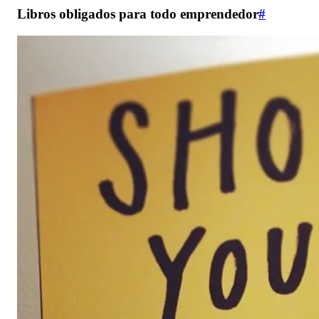
Libros obligados para todo emprendedor
#