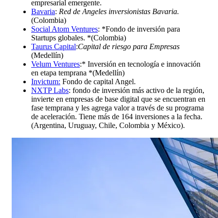
empresarial emergente.
Bavaria
:
Red de Angeles inversionistas Bavaria.
(Colombia)
Social Atom Ventures
: *Fondo de inversión para
Startups globales. *(Colombia)
Taurus Capital
:
Capital de riesgo para Empresas
(Medellín)
Velum Ventures
:* Inversión en tecnología e innovación
en etapa temprana *(Medellín)
Invictum:
Fondo de capital Angel.
NXTP Labs
: fondo de inversión más activo de la región,
invierte en empresas de base digital que se encuentran en
fase temprana y les agrega valor a través de su programa
de aceleración. Tiene más de 164 inversiones a la fecha.
(Argentina, Uruguay, Chile, Colombia y México).