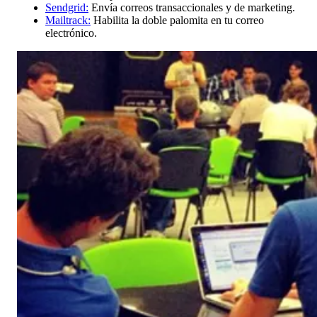
Sendgrid:
Envía correos transaccionales y de marketing.
Mailtrack:
Habilita la doble palomita en tu correo
electrónico.