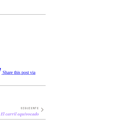
Share this post via
SIGUIENTE
El carril equivocado