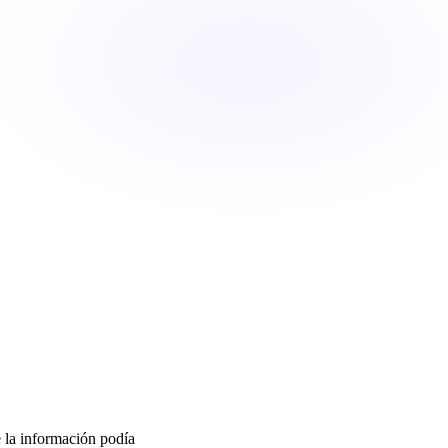
e la información podía