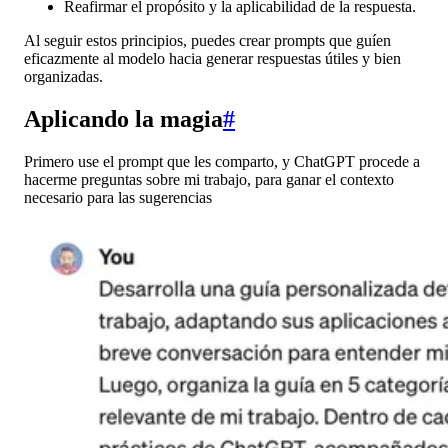
Reafirmar el propósito y la aplicabilidad de la respuesta.
Al seguir estos principios, puedes crear prompts que guíen
eficazmente al modelo hacia generar respuestas útiles y bien
organizadas.
Aplicando la magia
#
Primero use el prompt que les comparto, y ChatGPT procede a
hacerme preguntas sobre mi trabajo, para ganar el contexto
necesario para las sugerencias