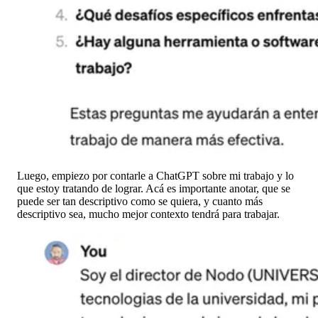
Luego, empiezo por contarle a ChatGPT sobre mi trabajo y lo
que estoy tratando de lograr. Acá es importante anotar, que se
puede ser tan descriptivo como se quiera, y cuanto más
descriptivo sea, mucho mejor contexto tendrá para trabajar.