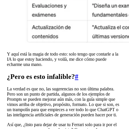
Y aquí está la magia de todo esto: solo tengo que contarle a la
IA lo que estoy haciendo, y voilà, me dice cómo puede
echarme una mano.
¿Pero es esto infalible?
#
La verdad es que no, las sugerencias no son última palabra.
Pero son un punto de partida, algunos de los ejemplos de
Prompts se pueden mejorar aún más, con la guía simple que
vimos arriba de objetivo, propósito, formato. Lo que si son, es
un trampolín para que empieces a ver todo lo que ChatGPT o
las inteligencia artificiales de generación pueden hacer por ti.
Así que, ¿listo para dejar de usar tu Ferrari solo para ir por el