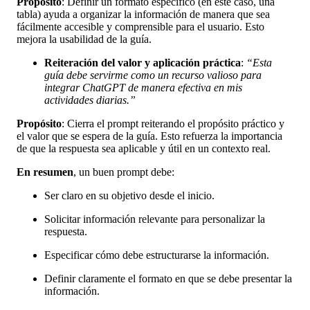
Propósito
: Definir un formato específico (en este caso, una
tabla) ayuda a organizar la información de manera que sea
fácilmente accesible y comprensible para el usuario. Esto
mejora la usabilidad de la guía.
Reiteración del valor y aplicación práctica
:
“Esta
guía debe servirme como un recurso valioso para
integrar ChatGPT de manera efectiva en mis
actividades diarias.”
Propósito
: Cierra el prompt reiterando el propósito práctico y
el valor que se espera de la guía. Esto refuerza la importancia
de que la respuesta sea aplicable y útil en un contexto real.
En resumen
, un buen prompt debe:
Ser claro en su objetivo desde el inicio.
Solicitar información relevante para personalizar la
respuesta.
Especificar cómo debe estructurarse la información.
Definir claramente el formato en que se debe presentar la
información.