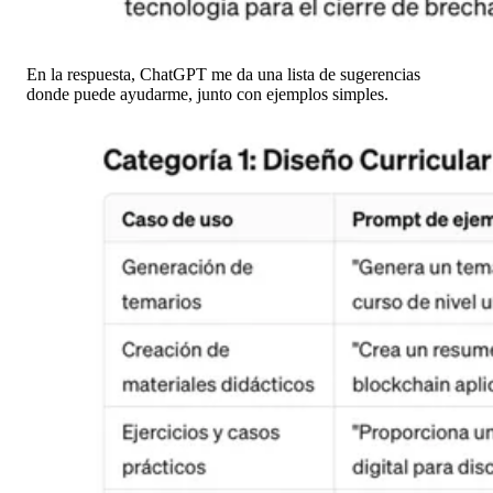
En la respuesta, ChatGPT me da una lista de sugerencias
donde puede ayudarme, junto con ejemplos simples.