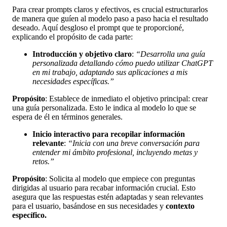
Para crear prompts claros y efectivos, es crucial estructurarlos
de manera que guíen al modelo paso a paso hacia el resultado
deseado. Aquí desgloso el prompt que te proporcioné,
explicando el propósito de cada parte:
Introducción y objetivo claro
:
“Desarrolla una guía
personalizada detallando cómo puedo utilizar ChatGPT
en mi trabajo, adaptando sus aplicaciones a mis
necesidades específicas.”
Propósito
: Establece de inmediato el objetivo principal: crear
una guía personalizada. Esto le indica al modelo lo que se
espera de él en términos generales.
Inicio interactivo para recopilar información
relevante
:
“Inicia con una breve conversación para
entender mi ámbito profesional, incluyendo metas y
retos.”
Propósito
: Solicita al modelo que empiece con preguntas
dirigidas al usuario para recabar información crucial. Esto
asegura que las respuestas estén adaptadas y sean relevantes
para el usuario, basándose en sus necesidades y
contexto
específico.