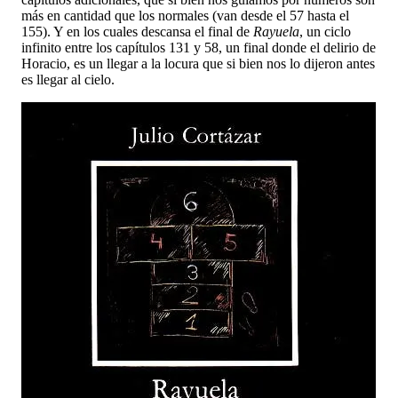
más en cantidad que los normales (van desde el 57 hasta el
155). Y en los cuales descansa el final de
Rayuela
, un ciclo
infinito entre los capítulos 131 y 58, un final donde el delirio de
Horacio, es un llegar a la locura que si bien nos lo dijeron antes
es llegar al cielo.