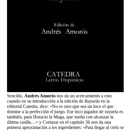
Sencillo,
Andrés Amorós
nos da un acercamiento a esto
cuando en su introducción a la edición de
Rayuela
en la
editorial Catedra, dice: «No es raro que sea un loco el que
domine a la perfección el juego. Ese loco jugador de rayuela es
también, para Horacio la Maga, que sueña con alcanzar la
última casilla…» y Cortazar en el capitulo 36 nos da una
primera aproximación a los ingredientes: «Para llegar al cielo se