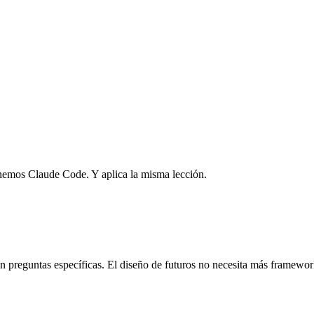
enemos Claude Code. Y aplica la misma lección.
 preguntas específicas. El diseño de futuros no necesita más framewor