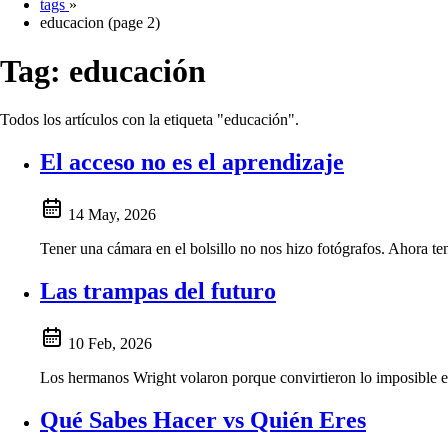
tags
»
educacion (page 2)
Tag:
educación
Todos los artículos con la etiqueta "educación".
El acceso no es el aprendizaje
14 May, 2026
Tener una cámara en el bolsillo no nos hizo fotógrafos. Ahora t
Las trampas del futuro
10 Feb, 2026
Los hermanos Wright volaron porque convirtieron lo imposible en
Qué Sabes Hacer vs Quién Eres