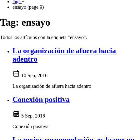
tags
»
ensayo (page 9)
Tag:
ensayo
Todos los artículos con la etiqueta "ensayo".
La organización de afuera hacia
adentro
10 Sep, 2016
La organización de afuera hacia adentro
Conexión positiva
5 Sep, 2016
Conexión positiva
La mejor recomendación, es la que no