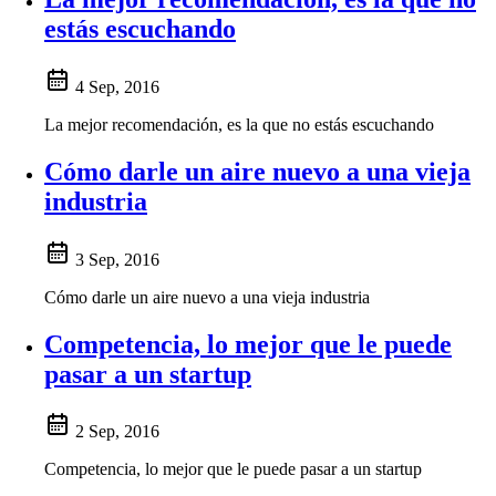
estás escuchando
4 Sep, 2016
La mejor recomendación, es la que no estás escuchando
Cómo darle un aire nuevo a una vieja
industria
3 Sep, 2016
Cómo darle un aire nuevo a una vieja industria
Competencia, lo mejor que le puede
pasar a un startup
2 Sep, 2016
Competencia, lo mejor que le puede pasar a un startup