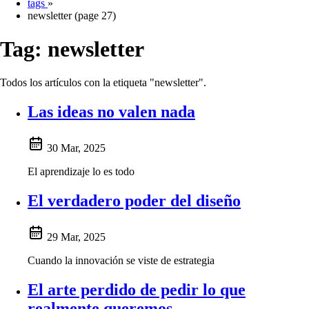
tags
»
newsletter (page 27)
Tag:
newsletter
Todos los artículos con la etiqueta "newsletter".
Las ideas no valen nada
30 Mar, 2025
El aprendizaje lo es todo
El verdadero poder del diseño
29 Mar, 2025
Cuando la innovación se viste de estrategia
El arte perdido de pedir lo que
realmente queremos