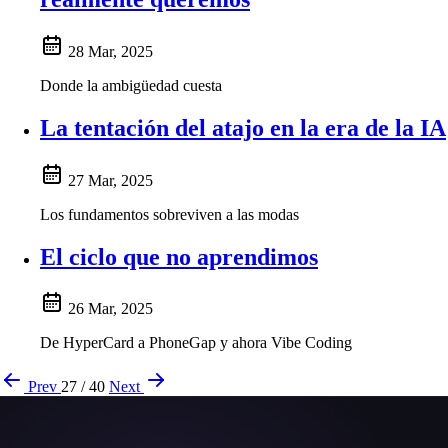
28 Mar, 2025
Donde la ambigüedad cuesta
La tentación del atajo en la era de la IA
27 Mar, 2025
Los fundamentos sobreviven a las modas
El ciclo que no aprendimos
26 Mar, 2025
De HyperCard a PhoneGap y ahora Vibe Coding
Prev
27 / 40
Next