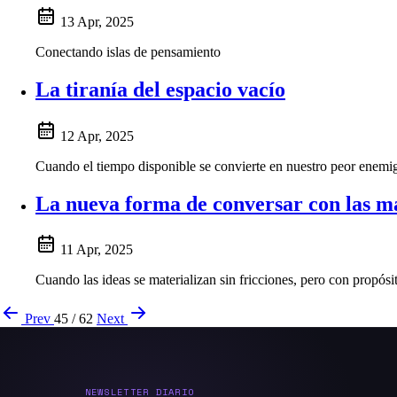
13 Apr, 2025
Conectando islas de pensamiento
La tiranía del espacio vacío
12 Apr, 2025
Cuando el tiempo disponible se convierte en nuestro peor enemi
La nueva forma de conversar con las m
11 Apr, 2025
Cuando las ideas se materializan sin fricciones, pero con propósi
Prev
45 / 62
Next
NEWSLETTER DIARIO