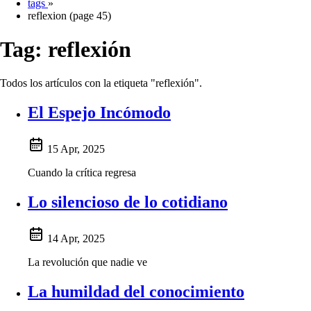
tags
»
reflexion (page 45)
Tag:
reflexión
Todos los artículos con la etiqueta "reflexión".
El Espejo Incómodo
15 Apr, 2025
Cuando la crítica regresa
Lo silencioso de lo cotidiano
14 Apr, 2025
La revolución que nadie ve
La humildad del conocimiento