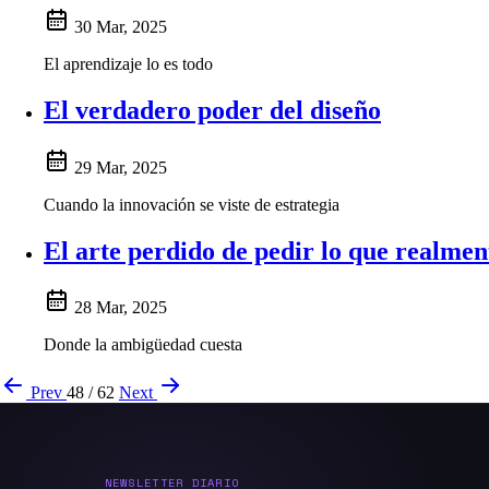
30 Mar, 2025
El aprendizaje lo es todo
El verdadero poder del diseño
29 Mar, 2025
Cuando la innovación se viste de estrategia
El arte perdido de pedir lo que realme
28 Mar, 2025
Donde la ambigüedad cuesta
Prev
48 / 62
Next
NEWSLETTER DIARIO