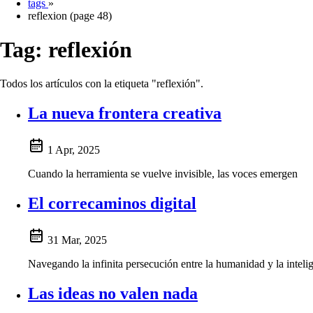
tags
»
reflexion (page 48)
Tag:
reflexión
Todos los artículos con la etiqueta "reflexión".
La nueva frontera creativa
1 Apr, 2025
Cuando la herramienta se vuelve invisible, las voces emergen
El correcaminos digital
31 Mar, 2025
Navegando la infinita persecución entre la humanidad y la intelige
Las ideas no valen nada