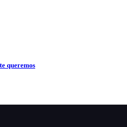
nte queremos