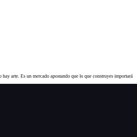
hay arte. Es un mercado apostando que lo que construyes importará