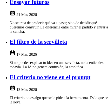
Ensayar futuros
21 Mar, 2026
No se trata de predecir qué va a pasar, sino de decidir qué
queremos construir. La diferencia entre mirar el partido y entrar a
la cancha.
El filtro de la servilleta
17 Mar, 2026
Si no puedes explicar tu idea en una servilleta, no la entiendes
todavía. La IA no genera confusión, la amplifica.
El criterio no viene en el prompt
13 Mar, 2026
El criterio no es algo que se le pide a la herramienta. Es lo que se
le lleva.