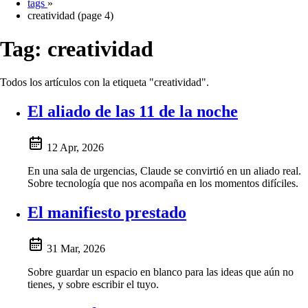
tags
»
creatividad (page 4)
Tag:
creatividad
Todos los artículos con la etiqueta "creatividad".
El aliado de las 11 de la noche
12 Apr, 2026
En una sala de urgencias, Claude se convirtió en un aliado real.
Sobre tecnología que nos acompaña en los momentos difíciles.
El manifiesto prestado
31 Mar, 2026
Sobre guardar un espacio en blanco para las ideas que aún no
tienes, y sobre escribir el tuyo.