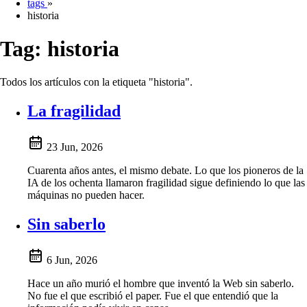
tags
»
historia
Tag:
historia
Todos los artículos con la etiqueta "historia".
La fragilidad
23 Jun, 2026
Cuarenta años antes, el mismo debate. Lo que los pioneros de la
IA de los ochenta llamaron fragilidad sigue definiendo lo que las
máquinas no pueden hacer.
Sin saberlo
6 Jun, 2026
Hace un año murió el hombre que inventó la Web sin saberlo.
No fue el que escribió el paper. Fue el que entendió que la