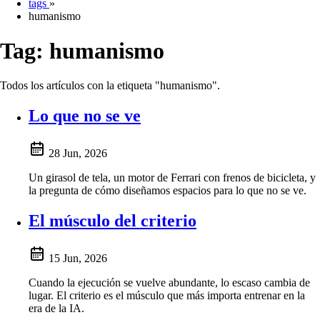
tags
»
humanismo
Tag:
humanismo
Todos los artículos con la etiqueta "humanismo".
Lo que no se ve
28 Jun, 2026
Un girasol de tela, un motor de Ferrari con frenos de bicicleta, y
la pregunta de cómo diseñamos espacios para lo que no se ve.
El músculo del criterio
15 Jun, 2026
Cuando la ejecución se vuelve abundante, lo escaso cambia de
lugar. El criterio es el músculo que más importa entrenar en la
era de la IA.