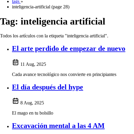
tags
»
inteligencia-artificial (page 28)
Tag:
inteligencia artificial
Todos los artículos con la etiqueta "inteligencia artificial".
El arte perdido de empezar de nuevo
11 Aug, 2025
Cada avance tecnológico nos convierte en principiantes
El día después del hype
8 Aug, 2025
El mago en tu bolsillo
Excavación mental a las 4 AM