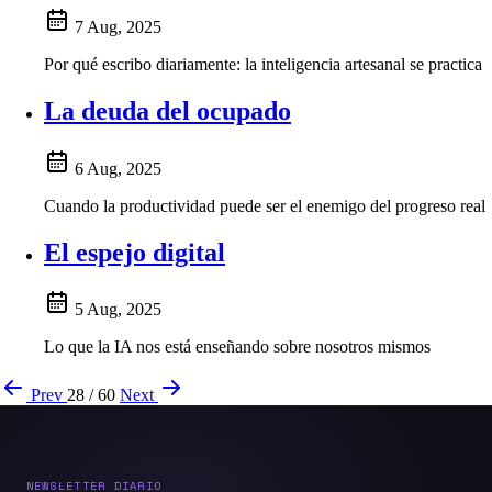
7 Aug, 2025
Por qué escribo diariamente: la inteligencia artesanal se practica
La deuda del ocupado
6 Aug, 2025
Cuando la productividad puede ser el enemigo del progreso real
El espejo digital
5 Aug, 2025
Lo que la IA nos está enseñando sobre nosotros mismos
Prev
28 / 60
Next
NEWSLETTER DIARIO