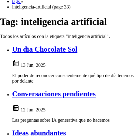
tags
»
inteligencia-artificial (page 33)
Tag:
inteligencia artificial
Todos los artículos con la etiqueta "inteligencia artificial".
Un día Chocolate Sol
13 Jun, 2025
El poder de reconocer conscientemente qué tipo de día tenemos
por delante
Conversaciones pendientes
12 Jun, 2025
Las preguntas sobre IA generativa que no hacemos
Ideas abundantes