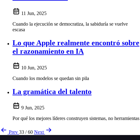
11 Jun, 2025
Cuando la ejecución se democratiza, la sabiduría se vuelve
escasa
Lo que Apple realmente encontró sobre
el razonamiento en IA
10 Jun, 2025
Cuando los modelos se quedan sin pila
La gramática del talento
9 Jun, 2025
Por qué los mejores líderes construyen sistemas, no herramientas
Prev
33 / 60
Next