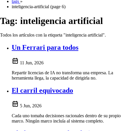
tags
»
inteligencia-artificial (page 6)
Tag:
inteligencia artificial
Todos los artículos con la etiqueta "inteligencia artificial".
Un Ferrari para todos
11 Jun, 2026
Repartir licencias de IA no transforma una empresa. La
herramienta llega, la capacidad de dirigirla no.
El carril equivocado
5 Jun, 2026
Cada uno tomaba decisiones racionales dentro de su propio
marco. Ningún marco incluía al sistema completo.