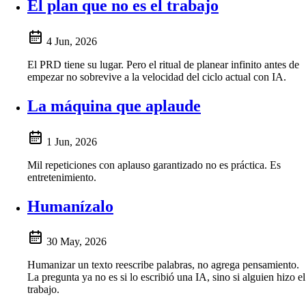
El plan que no es el trabajo
4 Jun, 2026
El PRD tiene su lugar. Pero el ritual de planear infinito antes de
empezar no sobrevive a la velocidad del ciclo actual con IA.
La máquina que aplaude
1 Jun, 2026
Mil repeticiones con aplauso garantizado no es práctica. Es
entretenimiento.
Humanízalo
30 May, 2026
Humanizar un texto reescribe palabras, no agrega pensamiento.
La pregunta ya no es si lo escribió una IA, sino si alguien hizo el
trabajo.