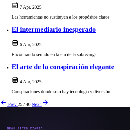
7 Apr, 2025
Las herramientas no sustituyen a los propósitos claros
El intermediario inesperado
6 Apr, 2025
Encontrando sentido en la era de la sobrecarga
El arte de la conspiración elegante
4 Apr, 2025
Conspiraciones donde solo hay tecnología y diversión
Prev
25 / 40
Next
NEWSLETTER DIARIO