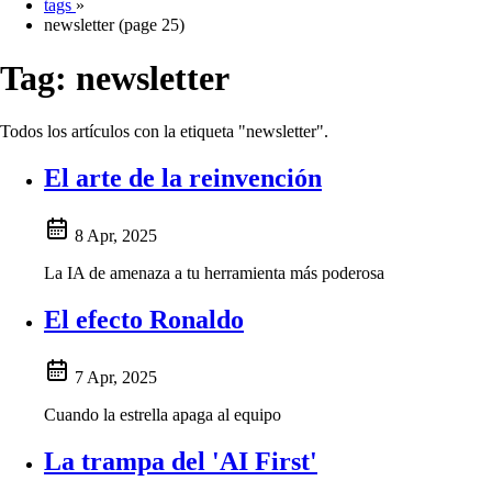
tags
»
newsletter (page 25)
Tag:
newsletter
Todos los artículos con la etiqueta "newsletter".
El arte de la reinvención
8 Apr, 2025
La IA de amenaza a tu herramienta más poderosa
El efecto Ronaldo
7 Apr, 2025
Cuando la estrella apaga al equipo
La trampa del 'AI First'