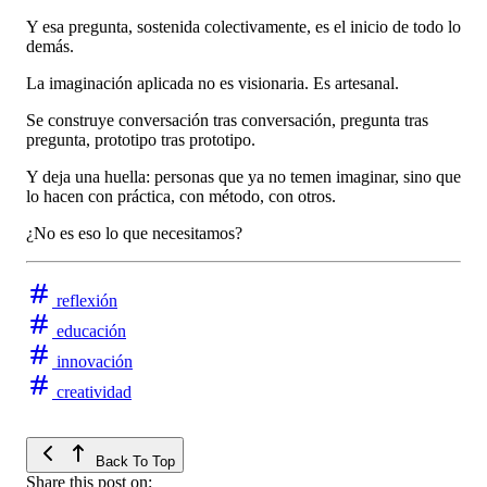
Y esa pregunta, sostenida colectivamente, es el inicio de todo lo
demás.
La imaginación aplicada no es visionaria. Es artesanal.
Se construye conversación tras conversación, pregunta tras
pregunta, prototipo tras prototipo.
Y deja una huella: personas que ya no temen imaginar, sino que
lo hacen con práctica, con método, con otros.
¿No es eso lo que necesitamos?
reflexión
educación
innovación
creatividad
Back To Top
Share this post on: