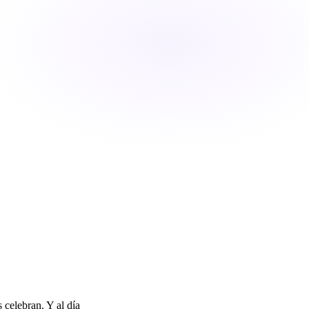
 celebran. Y al día