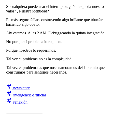
Si cualquiera puede usar el interruptor, ¿dónde queda nuestro
valor? ¿Nuestra identidad?
Es más seguro fallar construyendo algo brillante que triunfar
haciendo algo obvio.
Ahí estamos. A las 2 AM. Debuggeando la quinta integración.
No porque el problema lo requiera.
Porque nosotros lo requerimos.
Tal vez el problema no es la complejidad.
Tal vez el problema es que nos enamoramos del laberinto que
construimos para sentirnos necesarios.
newsletter
inteligencia-artificial
reflexión