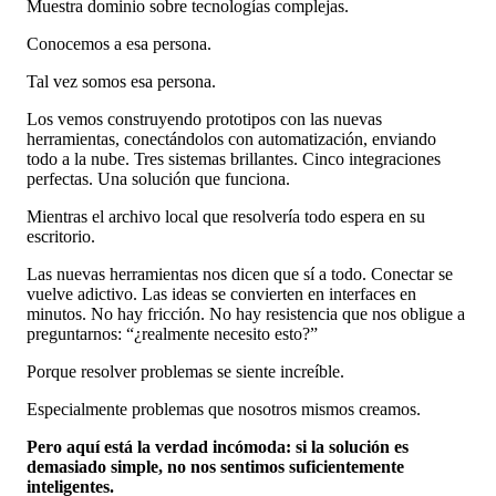
Muestra dominio sobre tecnologías complejas.
Conocemos a esa persona.
Tal vez somos esa persona.
Los vemos construyendo prototipos con las nuevas
herramientas, conectándolos con automatización, enviando
todo a la nube. Tres sistemas brillantes. Cinco integraciones
perfectas. Una solución que funciona.
Mientras el archivo local que resolvería todo espera en su
escritorio.
Las nuevas herramientas nos dicen que sí a todo. Conectar se
vuelve adictivo. Las ideas se convierten en interfaces en
minutos. No hay fricción. No hay resistencia que nos obligue a
preguntarnos: “¿realmente necesito esto?”
Porque resolver problemas se siente increíble.
Especialmente problemas que nosotros mismos creamos.
Pero aquí está la verdad incómoda: si la solución es
demasiado simple, no nos sentimos suficientemente
inteligentes.