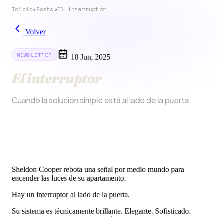
Inicio
›
Posts
›
El interruptor
Volver
NEWSLETTER
18 Jun, 2025
El interruptor
Cuando la solución simple está al lado de la puerta
Sheldon Cooper rebota una señal por medio mundo para
encender las luces de su apartamento.
Hay un interruptor al lado de la puerta.
Su sistema es técnicamente brillante. Elegante. Sofisticado.