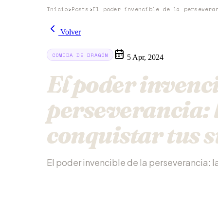
Inicio
›
Posts
›
Volver
COMIDA DE DRAGÓN
5 Apr, 2024
El poder invenci
perseverancia: 
conquistar tus 
El poder invencible de la perseverancia: l