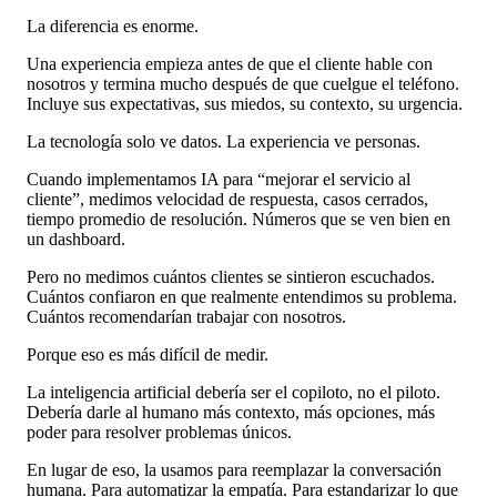
La diferencia es enorme.
Una experiencia empieza antes de que el cliente hable con
nosotros y termina mucho después de que cuelgue el teléfono.
Incluye sus expectativas, sus miedos, su contexto, su urgencia.
La tecnología solo ve datos. La experiencia ve personas.
Cuando implementamos IA para “mejorar el servicio al
cliente”, medimos velocidad de respuesta, casos cerrados,
tiempo promedio de resolución. Números que se ven bien en
un dashboard.
Pero no medimos cuántos clientes se sintieron escuchados.
Cuántos confiaron en que realmente entendimos su problema.
Cuántos recomendarían trabajar con nosotros.
Porque eso es más difícil de medir.
La inteligencia artificial debería ser el copiloto, no el piloto.
Debería darle al humano más contexto, más opciones, más
poder para resolver problemas únicos.
En lugar de eso, la usamos para reemplazar la conversación
humana. Para automatizar la empatía. Para estandarizar lo que