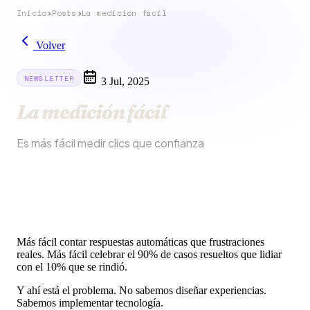
Inicio
›
Posts
›
La medición fácil
Volver
NEWSLETTER
3 Jul, 2025
La medición fácil
Es más fácil medir clics que confianza
Más fácil contar respuestas automáticas que frustraciones
reales. Más fácil celebrar el 90% de casos resueltos que lidiar
con el 10% que se rindió.
Y ahí está el problema. No sabemos diseñar experiencias.
Sabemos implementar tecnología.