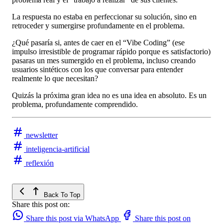
La respuesta no estaba en perfeccionar su solución, sino en
retroceder y sumergirse profundamente en el problema.
¿Qué pasaría si, antes de caer en el “Vibe Coding” (ese
impulso irresistible de programar rápido porque es satisfactorio)
pasaras un mes sumergido en el problema, incluso creando
usuarios sintéticos con los que conversar para entender
realmente lo que necesitan?
Quizás la próxima gran idea no es una idea en absoluto. Es un
problema, profundamente comprendido.
newsletter
inteligencia-artificial
reflexión
Back To Top
Share this post on:
Share this post via WhatsApp
Share this post on