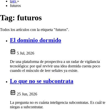
tags
»
futuros
Tag:
futuros
Todos los artículos con la etiqueta "futuros".
El dominio dormido
5 Jul, 2026
De una plataforma de prospectiva a un radar de vigilancia
tecnológica: por qué revivir una idea dormida cuesta poco
cuando el músculo de leer señales ya existe.
Lo que no se subcontrata
25 Jun, 2026
La pregunta no es cuánta inteligencia subcontratas. Es cuál te
niegas a subcontratar.