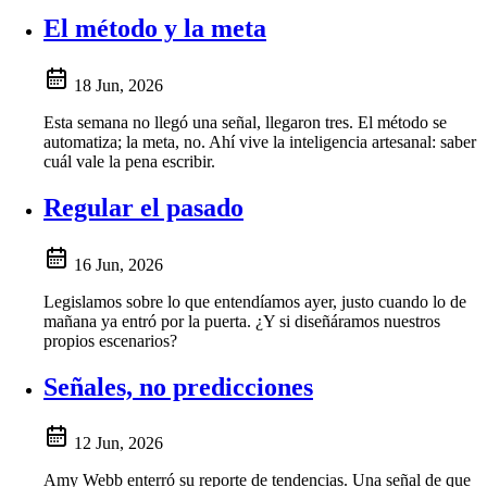
El método y la meta
18 Jun, 2026
Esta semana no llegó una señal, llegaron tres. El método se
automatiza; la meta, no. Ahí vive la inteligencia artesanal: saber
cuál vale la pena escribir.
Regular el pasado
16 Jun, 2026
Legislamos sobre lo que entendíamos ayer, justo cuando lo de
mañana ya entró por la puerta. ¿Y si diseñáramos nuestros
propios escenarios?
Señales, no predicciones
12 Jun, 2026
Amy Webb enterró su reporte de tendencias. Una señal de que