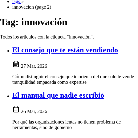
tags
»
innovacion (page 2)
Tag:
innovación
Todos los artículos con la etiqueta "innovación".
El consejo que te están vendiendo
27 Mar, 2026
Cómo distinguir el consejo que te orienta del que solo te vende
tranquilidad empacada como expertise
El manual que nadie escribió
26 Mar, 2026
Por qué las organizaciones lentas no tienen problema de
herramientas, sino de gobierno