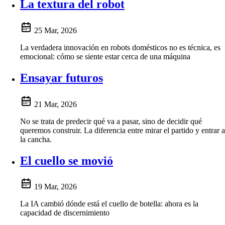
La textura del robot
25 Mar, 2026
La verdadera innovación en robots domésticos no es técnica, es
emocional: cómo se siente estar cerca de una máquina
Ensayar futuros
21 Mar, 2026
No se trata de predecir qué va a pasar, sino de decidir qué
queremos construir. La diferencia entre mirar el partido y entrar a
la cancha.
El cuello se movió
19 Mar, 2026
La IA cambió dónde está el cuello de botella: ahora es la
capacidad de discernimiento