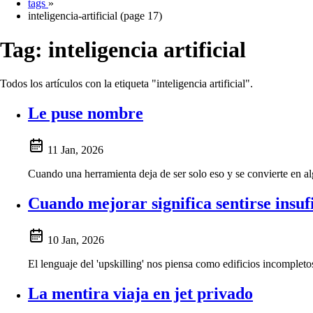
tags
»
inteligencia-artificial (page 17)
Tag:
inteligencia artificial
Todos los artículos con la etiqueta "inteligencia artificial".
Le puse nombre
11 Jan, 2026
Cuando una herramienta deja de ser solo eso y se convierte en al
Cuando mejorar significa sentirse insuf
10 Jan, 2026
El lenguaje del 'upskilling' nos piensa como edificios incompleto
La mentira viaja en jet privado