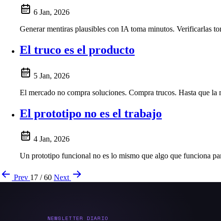
6 Jan, 2026
Generar mentiras plausibles con IA toma minutos. Verificarlas to
El truco es el producto
5 Jan, 2026
El mercado no compra soluciones. Compra trucos. Hasta que la 
El prototipo no es el trabajo
4 Jan, 2026
Un prototipo funcional no es lo mismo que algo que funciona par
Prev
17 / 60
Next
NEWSLETTER DIARIO