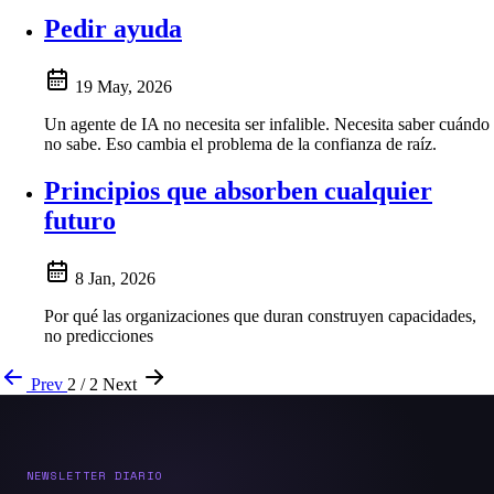
Pedir ayuda
19 May, 2026
Un agente de IA no necesita ser infalible. Necesita saber cuándo
no sabe. Eso cambia el problema de la confianza de raíz.
Principios que absorben cualquier
futuro
8 Jan, 2026
Por qué las organizaciones que duran construyen capacidades,
no predicciones
Prev
2 / 2
Next
NEWSLETTER DIARIO