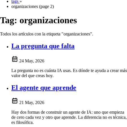
tags
»
organizaciones (page 2)
Tag:
organizaciones
Todos los artículos con la etiqueta "organizaciones".
La pregunta que falta
24 May, 2026
La pregunta no es cuánta IA usas. Es dónde te ayuda a crear más
valor del que creas hoy.
El agente que aprende
21 May, 2026
Hay dos formas de construir un agente de IA: uno que empieza
de cero cada vez y otro que aprende. La diferencia no es técnica,
es filosófica.