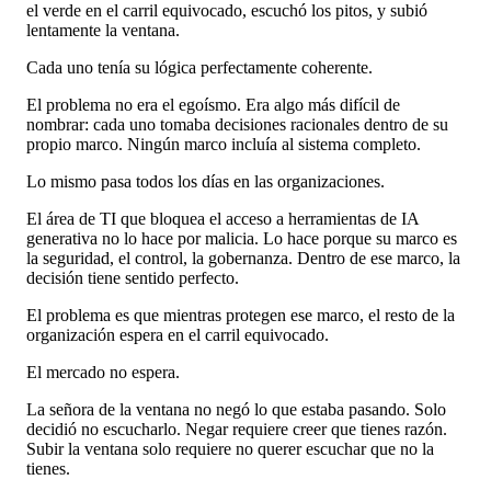
el verde en el carril equivocado, escuchó los pitos, y subió
lentamente la ventana.
Cada uno tenía su lógica perfectamente coherente.
El problema no era el egoísmo. Era algo más difícil de
nombrar: cada uno tomaba decisiones racionales dentro de su
propio marco. Ningún marco incluía al sistema completo.
Lo mismo pasa todos los días en las organizaciones.
El área de TI que bloquea el acceso a herramientas de IA
generativa no lo hace por malicia. Lo hace porque su marco es
la seguridad, el control, la gobernanza. Dentro de ese marco, la
decisión tiene sentido perfecto.
El problema es que mientras protegen ese marco, el resto de la
organización espera en el carril equivocado.
El mercado no espera.
La señora de la ventana no negó lo que estaba pasando. Solo
decidió no escucharlo. Negar requiere creer que tienes razón.
Subir la ventana solo requiere no querer escuchar que no la
tienes.