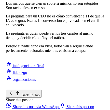
Los marcos que se cierran sobre sí mismos no son estúpidos.
Son racionales en exceso.
La pregunta para un CEO no es cómo convencer a TI de que la
IA es segura. Esa es la conversación equivocada, en el carril
equivocado.
La pregunta es quién puede ver los tres carriles al mismo
tiempo y decidir cómo fluye el tráfico.
Porque si nadie tiene esa vista, todos van a seguir siendo
perfectamente racionales mientras el sistema colapsa.
inteligencia-artificial
liderazgo
organizaciones
Back To Top
Share this post on:
Share this post via WhatsApp
Share this post on