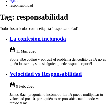
tags
»
responsabilidad
Tag:
responsabilidad
Todos los artículos con la etiqueta "responsabilidad".
La confesión incómoda
11 Mar, 2026
Sobre vibe coding y por qué el problema del código de IA no es
quién lo escribe, sino si alguien puede responder por él
Velocidad vs Responsabilidad
9 Feb, 2026
James Bach pregunta lo incómodo. La IA puede multiplicar tu
velocidad por 10, pero quién es responsable cuando todo va
rápido y mal.