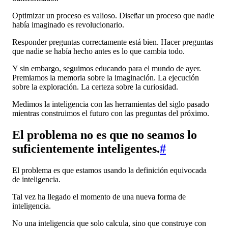
Optimizar un proceso es valioso. Diseñar un proceso que nadie
había imaginado es revolucionario.
Responder preguntas correctamente está bien. Hacer preguntas
que nadie se había hecho antes es lo que cambia todo.
Y sin embargo, seguimos educando para el mundo de ayer.
Premiamos la memoria sobre la imaginación. La ejecución
sobre la exploración. La certeza sobre la curiosidad.
Medimos la inteligencia con las herramientas del siglo pasado
mientras construimos el futuro con las preguntas del próximo.
El problema no es que no seamos lo
suficientemente inteligentes.
#
El problema es que estamos usando la definición equivocada
de inteligencia.
Tal vez ha llegado el momento de una nueva forma de
inteligencia.
No una inteligencia que solo calcula, sino que construye con