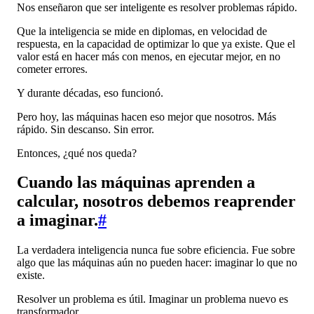
Nos enseñaron que ser inteligente es resolver problemas rápido.
Que la inteligencia se mide en diplomas, en velocidad de
respuesta, en la capacidad de optimizar lo que ya existe. Que el
valor está en hacer más con menos, en ejecutar mejor, en no
cometer errores.
Y durante décadas, eso funcionó.
Pero hoy, las máquinas hacen eso mejor que nosotros. Más
rápido. Sin descanso. Sin error.
Entonces, ¿qué nos queda?
Cuando las máquinas aprenden a
calcular, nosotros debemos reaprender
a imaginar.
#
La verdadera inteligencia nunca fue sobre eficiencia. Fue sobre
algo que las máquinas aún no pueden hacer: imaginar lo que no
existe.
Resolver un problema es útil. Imaginar un problema nuevo es
transformador.