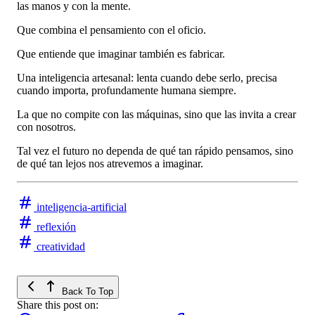
las manos y con la mente.
Que combina el pensamiento con el oficio.
Que entiende que imaginar también es fabricar.
Una inteligencia artesanal: lenta cuando debe serlo, precisa
cuando importa, profundamente humana siempre.
La que no compite con las máquinas, sino que las invita a crear
con nosotros.
Tal vez el futuro no dependa de qué tan rápido pensamos, sino
de qué tan lejos nos atrevemos a imaginar.
inteligencia-artificial
reflexión
creatividad
Back To Top
Share this post on: