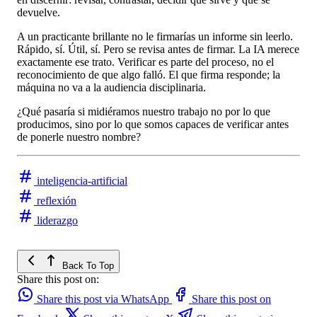
devuelve.
A un practicante brillante no le firmarías un informe sin leerlo.
Rápido, sí. Útil, sí. Pero se revisa antes de firmar. La IA merece
exactamente ese trato. Verificar es parte del proceso, no el
reconocimiento de que algo falló. El que firma responde; la
máquina no va a la audiencia disciplinaria.
¿Qué pasaría si midiéramos nuestro trabajo no por lo que
producimos, sino por lo que somos capaces de verificar antes
de ponerle nuestro nombre?
inteligencia-artificial
reflexión
liderazgo
Back To Top
Share this post on:
Share this post via WhatsApp
Share this post on