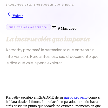
Inicio
›
Posts
›
La instrucción que importa
Volver
INTELIGENCIA-ARTIFICIAL
9 Mar, 2026
La instrucción que importa
Karpathy programó la herramienta que entrena sin
intervención. Pero antes, escribió el documento que
le dice qué vale la pena explorar.
Karpathy escribió el README de su
nuevo proyecto
como si
hablara desde el futuro. Lo redactó en pasado, mirando hacia
atrás desde un punto que todavía no existe: el momento en que