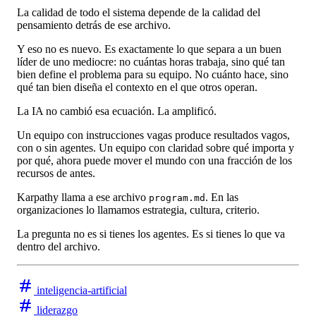
La calidad de todo el sistema depende de la calidad del
pensamiento detrás de ese archivo.
Y eso no es nuevo. Es exactamente lo que separa a un buen
líder de uno mediocre: no cuántas horas trabaja, sino qué tan
bien define el problema para su equipo. No cuánto hace, sino
qué tan bien diseña el contexto en el que otros operan.
La IA no cambió esa ecuación. La amplificó.
Un equipo con instrucciones vagas produce resultados vagos,
con o sin agentes. Un equipo con claridad sobre qué importa y
por qué, ahora puede mover el mundo con una fracción de los
recursos de antes.
Karpathy llama a ese archivo
. En las
program.md
organizaciones lo llamamos estrategia, cultura, criterio.
La pregunta no es si tienes los agentes. Es si tienes lo que va
dentro del archivo.
inteligencia-artificial
liderazgo