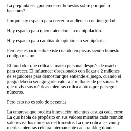
La pregunta es: ¿podemos ser honestos sobre por qué lo
hacemos?
Porque hay espacio para crecer tu audiencia con integridad.
Hay espacio para querer atención sin manipulación.
Hay espacio para cambiar de opinión sin ser hipócrita.
Pero ese espacio solo existe cuando empiezas siendo honesto
contigo mismo.
El fundador que critica la marca personal después de usarla
para crecer. El influencer obsesionado con llegar a 2 millones
de seguidores para demostrar que entiende el juego, cuando el
juego debería ser agregarle valor a 2 millones de personas. El
que revisa sus métricas mientras critica a otros por perseguir
números.
Pero esto no es solo de personas.
La empresa que predica innovación mientras castiga cada error.
La que habla de propósito en sus valores mientras cada reunión
solo revisa los números del trimestre. La que critica las vanity
metrics mientras celebra internamente cada ranking donde