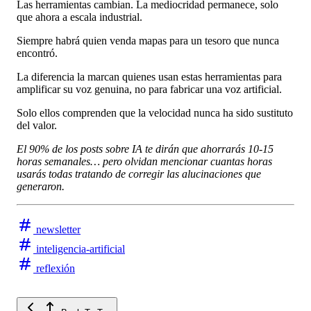
Las herramientas cambian. La mediocridad permanece, solo
que ahora a escala industrial.
Siempre habrá quien venda mapas para un tesoro que nunca
encontró.
La diferencia la marcan quienes usan estas herramientas para
amplificar su voz genuina, no para fabricar una voz artificial.
Solo ellos comprenden que la velocidad nunca ha sido sustituto
del valor.
El 90% de los posts sobre IA te dirán que ahorrarás 10-15
horas semanales… pero olvidan mencionar cuantas horas
usarás todas tratando de corregir las alucinaciones que
generaron.
newsletter
inteligencia-artificial
reflexión