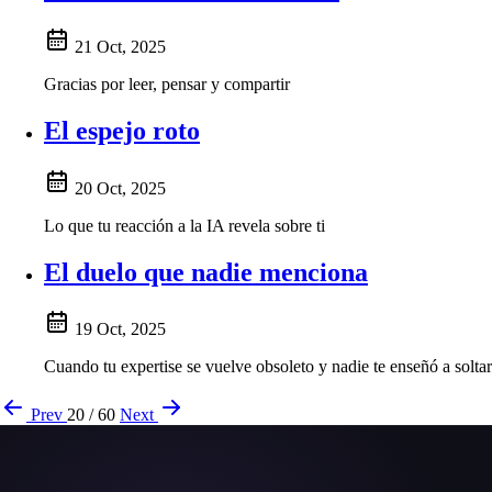
21 Oct, 2025
Gracias por leer, pensar y compartir
El espejo roto
20 Oct, 2025
Lo que tu reacción a la IA revela sobre ti
El duelo que nadie menciona
19 Oct, 2025
Cuando tu expertise se vuelve obsoleto y nadie te enseñó a soltar
Prev
20 / 60
Next