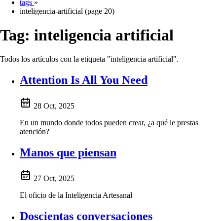
tags
»
inteligencia-artificial (page 20)
Tag:
inteligencia artificial
Todos los artículos con la etiqueta "inteligencia artificial".
Attention Is All You Need
28 Oct, 2025
En un mundo donde todos pueden crear, ¿a qué le prestas
atención?
Manos que piensan
27 Oct, 2025
El oficio de la Inteligencia Artesanal
Doscientas conversaciones